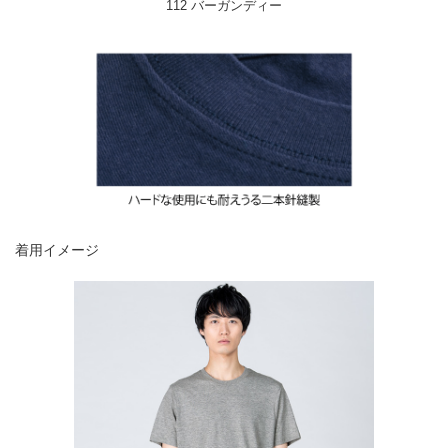
112 バーガンディー
着用イメージ