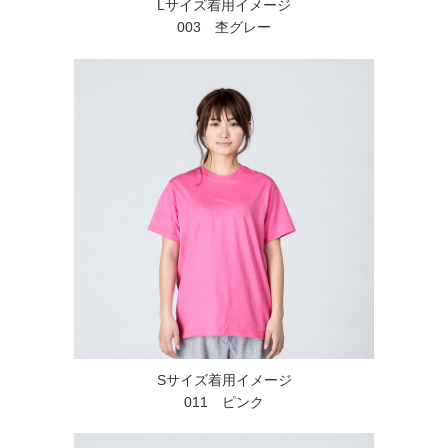
Lサイズ着用イメージ
003 杢グレー
Sサイズ着用イメージ
011 ピンク