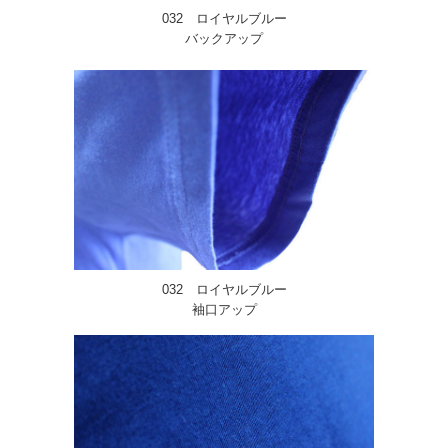
032 ロイヤルブルー
バックアップ
032 ロイヤルブルー
袖口アップ