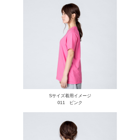
Sサイズ着用イメージ
011 ピンク