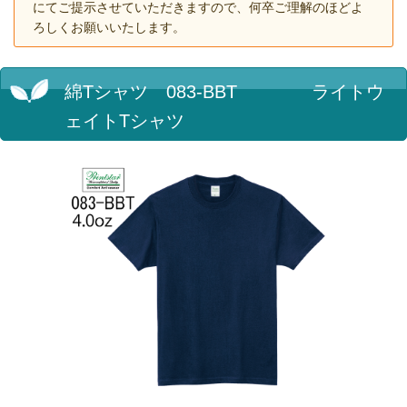
にてご提示させていただきますので、何卒ご理解のほどよ
ろしくお願いいたします。
綿Tシャツ 083-BBT ライトウ
ェイトTシャツ