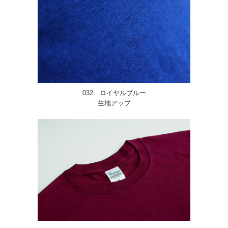
032 ロイヤルブルー
生地アップ