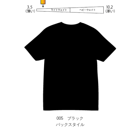
005 ブラック
バックスタイル