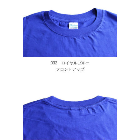
032 ロイヤルブルー
フロントアップ