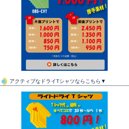
アクティブなドライTシャツならこちら▼