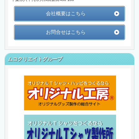
会社概要はこちら
お問合せはこちら
ムコクリエイトグループ