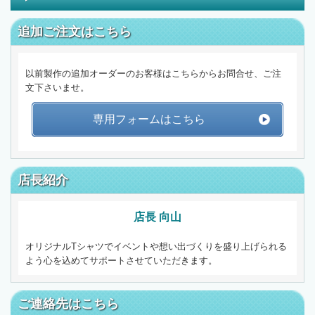
追加ご注文はこちら
以前製作の追加オーダーのお客様はこちらからお問合せ、ご注
文下さいませ。
専用フォームはこちら
店長紹介
店長 向山
オリジナルTシャツでイベントや想い出づくりを盛り上げられる
よう心を込めてサポートさせていただきます。
ご連絡先はこちら