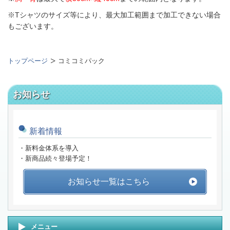
※Tシャツのサイズ等により、最大加工範囲まで加工できない場合
もございます。
トップページ
コミコミパック
お知らせ
新着情報
・新料金体系を導入
・新商品続々登場予定！
お知らせ一覧はこちら
メニュー